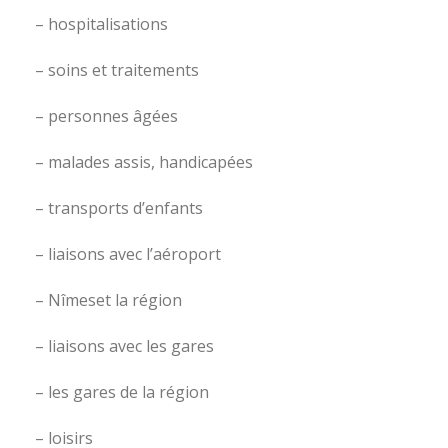
– hospitalisations
– soins et traitements
– personnes âgées
– malades assis, handicapées
– transports d’enfants
– liaisons avec l’aéroport
– Nîmeset la région
– liaisons avec les gares
– les gares de la région
– loisirs