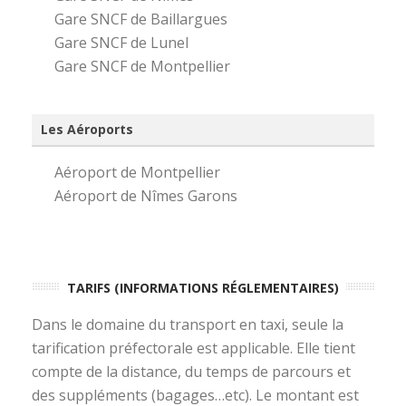
Gare SNCF de Baillargues
Gare SNCF de Lunel
Gare SNCF de Montpellier
Les Aéroports
Aéroport de Montpellier
Aéroport de Nîmes Garons
TARIFS (INFORMATIONS RÉGLEMENTAIRES)
Dans le domaine du transport en taxi, seule la
tarification préfectorale est applicable. Elle tient
compte de la distance, du temps de parcours et
des suppléments (bagages…etc). Le montant est