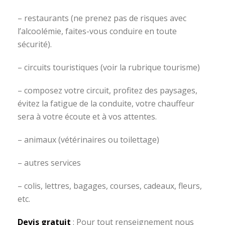
– restaurants (ne prenez pas de risques avec
l’alcoolémie, faites-vous conduire en toute
sécurité).
– circuits touristiques (voir la rubrique tourisme)
– composez votre circuit, profitez des paysages,
évitez la fatigue de la conduite, votre chauffeur
sera à votre écoute et à vos attentes.
– animaux (vétérinaires ou toilettage)
– autres services
– colis, lettres, bagages, courses, cadeaux, fleurs,
etc.
Devis gratuit
: Pour tout renseignement nous