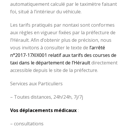
automatiquement calculé par le taximètre faisant
foi, situé à l’intérieur du véhicule.
Les tarifs pratiqués par nontaxi sont conformes
aux règles en vigueur fixées par la préfecture de
l’Hérault. Afin d’obtenir plus de précision, nous
vous invitons à consulter le texte de
l’arrêté
n°2017-17XIX001 relatif aux tarifs des courses de
taxi dans le département de l’Hérault
directement
accessible depuis le site de la préfecture.
S
ervices aux
P
articuliers
– Toutes distances, 24h/24h, 7j/7j
Vos déplacements médicaux
:
– consultations